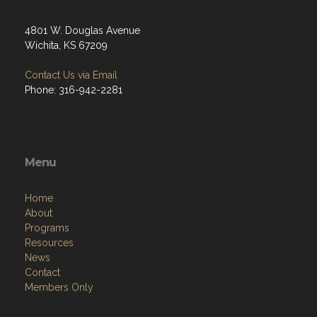
4801 W. Douglas Avenue
Wichita, KS 67209
Contact Us via Email
Phone: 316-942-2281
Menu
Home
About
Programs
Resources
News
Contact
Members Only